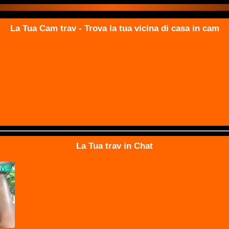
La Tua Cam trav - Trova la tua vicina di casa in cam
La Tua trav in Chat