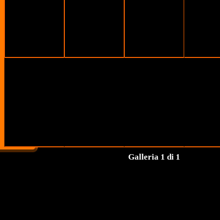
Galleria 1 di 1