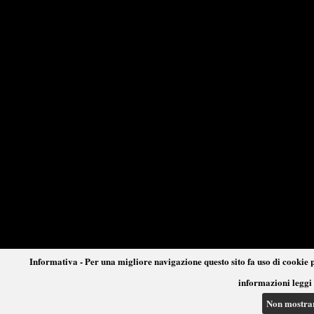
Informativa - Per una migliore navigazione questo sito fa uso di cookie p
informazioni leggi 
Non mostra