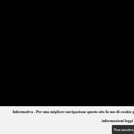
Informativa - Per una migliore navigazione questo sito fa uso di cookie p
informazioni leggi 
Non mostra