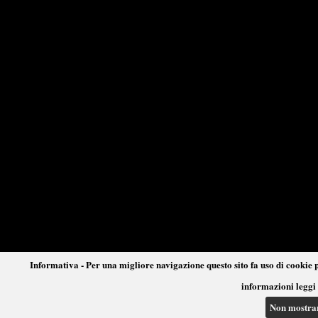
Informativa - Per una migliore navigazione questo sito fa uso di cookie p
informazioni leggi 
Non mostra