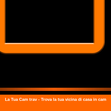
La Tua Cam trav - Trova la tua vicina di casa in cam