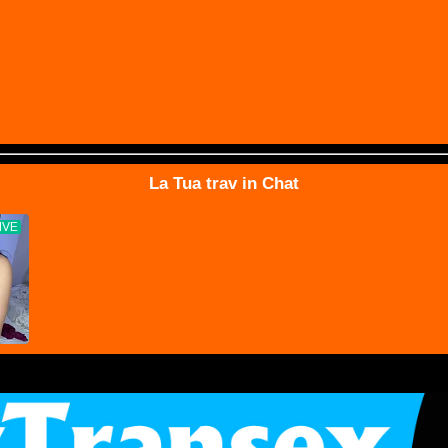
La Tua trav in Chat